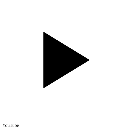
YouTube