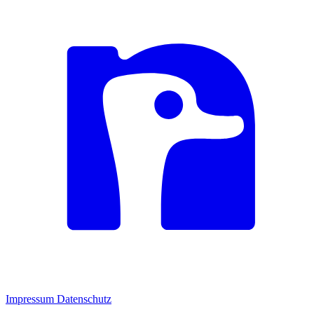
Impressum
Datenschutz