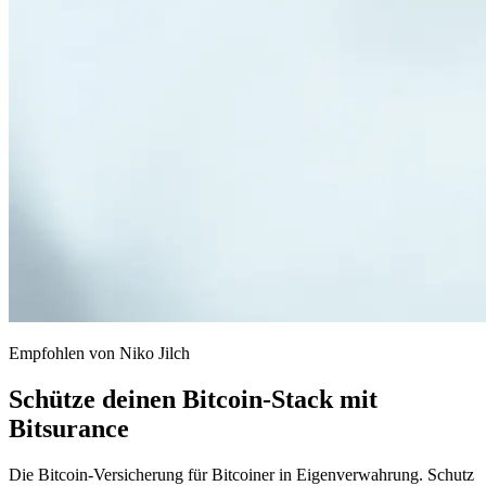
Empfohlen von Niko Jilch
Schütze deinen Bitcoin-Stack mit
Bitsurance
Die Bitcoin-Versicherung für Bitcoiner in Eigenverwahrung. Schutz