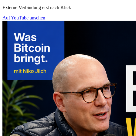
Externe Verbindung erst nach Klick
Auf YouTube ansehen