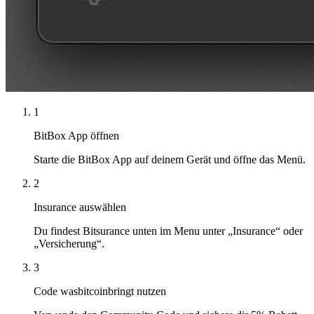
1
BitBox App öffnen
Starte die BitBox App auf deinem Gerät und öffne das Menü.
2
Insurance auswählen
Du findest Bitsurance unten im Menu unter „Insurance“ oder
„Versicherung“.
3
Code wasbitcoinbringt nutzen