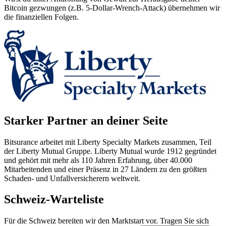
Bitcoin gezwungen (z.B. 5-Dollar-Wrench-Attack) übernehmen wir
die finanziellen Folgen.
Starker Partner an deiner Seite
Bitsurance arbeitet mit Liberty Specialty Markets zusammen, Teil
der Liberty Mutual Gruppe. Liberty Mutual wurde 1912 gegründet
und gehört mit mehr als 110 Jahren Erfahrung, über 40.000
Mitarbeitenden und einer Präsenz in 27 Ländern zu den größten
Schaden- und Unfallversicherern weltweit.
Schweiz-Warteliste
Für die Schweiz bereiten wir den Marktstart vor. Tragen Sie sich