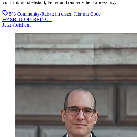
vor Einbruchdiebstahl, Feuer und räuberischer Erpressung.
5% Community-Rabatt im ersten Jahr
mit Code
WASBITCOINBRINGT
Jetzt absichern