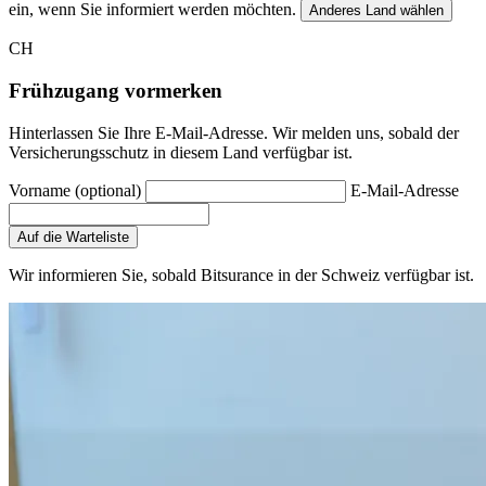
ein, wenn Sie informiert werden möchten.
Anderes Land wählen
CH
Frühzugang vormerken
Hinterlassen Sie Ihre E-Mail-Adresse. Wir melden uns, sobald der
Versicherungsschutz in diesem Land verfügbar ist.
Vorname (optional)
E-Mail-Adresse
Auf die Warteliste
Wir informieren Sie, sobald Bitsurance in der Schweiz verfügbar ist.