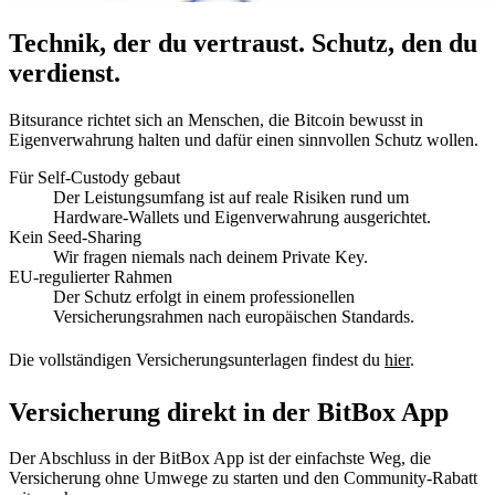
Technik, der du vertraust. Schutz, den du
verdienst.
Bitsurance richtet sich an Menschen, die Bitcoin bewusst in
Eigenverwahrung halten und dafür einen sinnvollen Schutz wollen.
Für Self-Custody gebaut
Der Leistungsumfang ist auf reale Risiken rund um
Hardware-Wallets und Eigenverwahrung ausgerichtet.
Kein Seed-Sharing
Wir fragen niemals nach deinem Private Key.
EU-regulierter Rahmen
Der Schutz erfolgt in einem professionellen
Versicherungsrahmen nach europäischen Standards.
Die vollständigen Versicherungsunterlagen findest du
hier
.
Versicherung direkt in der BitBox App
Der Abschluss in der BitBox App ist der einfachste Weg, die
Versicherung ohne Umwege zu starten und den Community-Rabatt