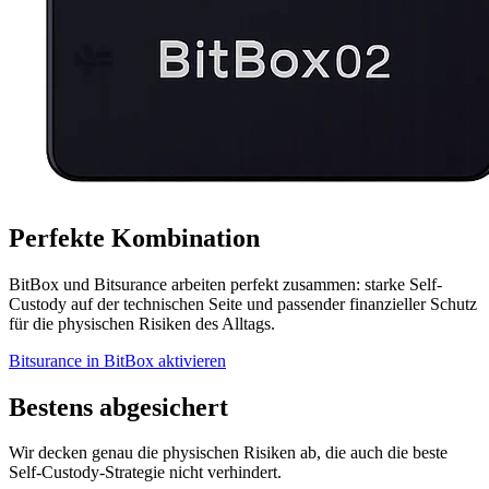
Perfekte Kombination
BitBox und Bitsurance arbeiten perfekt zusammen: starke Self-
Custody auf der technischen Seite und passender finanzieller Schutz
für die physischen Risiken des Alltags.
Bitsurance in BitBox aktivieren
Bestens abgesichert
Wir decken genau die physischen Risiken ab, die auch die beste
Self-Custody-Strategie nicht verhindert.