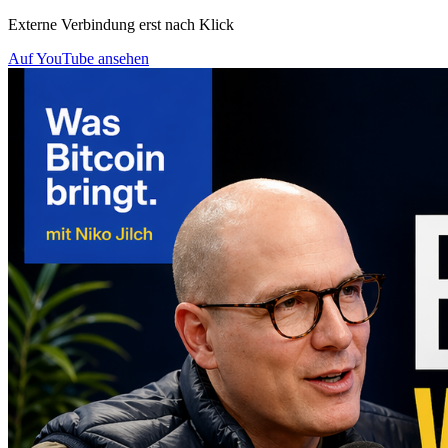
Externe Verbindung erst nach Klick
Auf YouTube ansehen