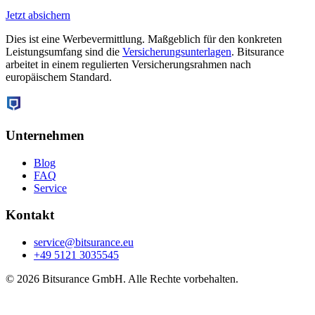
Jetzt absichern
Dies ist eine Werbevermittlung. Maßgeblich für den konkreten
Leistungsumfang sind die
Versicherungsunterlagen
. Bitsurance
arbeitet in einem regulierten Versicherungsrahmen nach
europäischem Standard.
Unternehmen
Blog
FAQ
Service
Kontakt
service@bitsurance.eu
+49 5121 3035545
© 2026 Bitsurance GmbH. Alle Rechte vorbehalten.