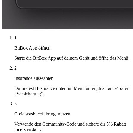
1
BitBox App öffnen
Starte die BitBox App auf deinem Gerät und öffne das Menü.
2
Insurance auswählen
Du findest Bitsurance unten im Menu unter „Insurance“ oder
„Versicherung“.
3
Code wasbitcoinbringt nutzen
Verwende den Community-Code und sichere dir 5% Rabatt
im ersten Jahr.