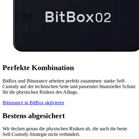
Perfekte Kombination
BitBox und Bitsurance arbeiten perfekt zusammen: starke Self-
Custody auf der technischen Seite und passender finanzieller Schutz
für die physischen Risiken des Alltags.
Bitsurance in BitBox aktivieren
Bestens abgesichert
Wir decken genau die physischen Risiken ab, die auch die beste
Self-Custody-Strategie nicht verhindert.