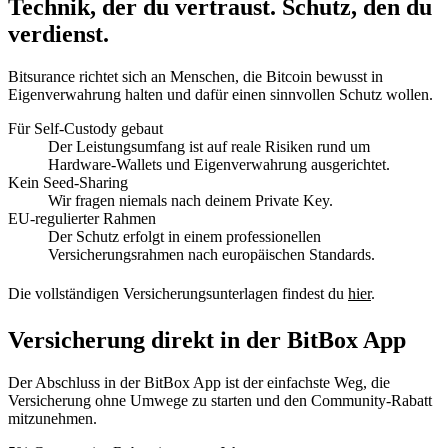
Technik, der du vertraust. Schutz, den du
verdienst.
Bitsurance richtet sich an Menschen, die Bitcoin bewusst in
Eigenverwahrung halten und dafür einen sinnvollen Schutz wollen.
Für Self-Custody gebaut
Der Leistungsumfang ist auf reale Risiken rund um
Hardware-Wallets und Eigenverwahrung ausgerichtet.
Kein Seed-Sharing
Wir fragen niemals nach deinem Private Key.
EU-regulierter Rahmen
Der Schutz erfolgt in einem professionellen
Versicherungsrahmen nach europäischen Standards.
Die vollständigen Versicherungsunterlagen findest du
hier
.
Versicherung direkt in der BitBox App
Der Abschluss in der BitBox App ist der einfachste Weg, die
Versicherung ohne Umwege zu starten und den Community-Rabatt
mitzunehmen.