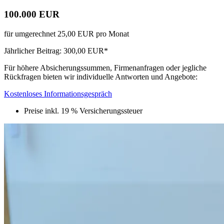
100.000 EUR
für umgerechnet 25,00 EUR pro Monat
Jährlicher Beitrag: 300,00 EUR*
Für höhere Absicherungssummen, Firmenanfragen oder jegliche
Rückfragen bieten wir individuelle Antworten und Angebote:
Kostenloses Informationsgespräch
Preise inkl. 19 % Versicherungssteuer