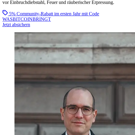
vor Einbruchdiebstahl, Feuer und räuberischer Erpressung.
5% Community-Rabatt im ersten Jahr
mit Code
WASBITCOINBRINGT
Jetzt absichern