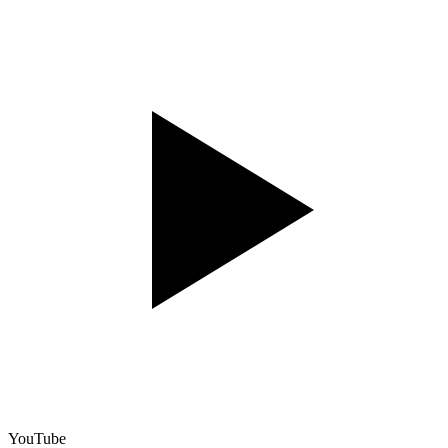
YouTube