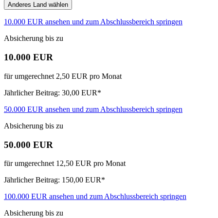
Anderes Land wählen
10.000 EUR ansehen und zum Abschlussbereich springen
Absicherung bis zu
10.000 EUR
für umgerechnet 2,50 EUR pro Monat
Jährlicher Beitrag: 30,00 EUR*
50.000 EUR ansehen und zum Abschlussbereich springen
Absicherung bis zu
50.000 EUR
für umgerechnet 12,50 EUR pro Monat
Jährlicher Beitrag: 150,00 EUR*
100.000 EUR ansehen und zum Abschlussbereich springen
Absicherung bis zu