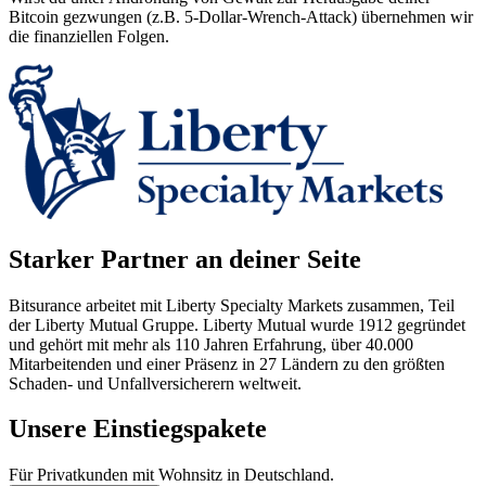
Bitcoin gezwungen (z.B. 5-Dollar-Wrench-Attack) übernehmen wir
die finanziellen Folgen.
Starker Partner an deiner Seite
Bitsurance arbeitet mit Liberty Specialty Markets zusammen, Teil
der Liberty Mutual Gruppe. Liberty Mutual wurde 1912 gegründet
und gehört mit mehr als 110 Jahren Erfahrung, über 40.000
Mitarbeitenden und einer Präsenz in 27 Ländern zu den größten
Schaden- und Unfallversicherern weltweit.
Unsere Einstiegspakete
Für Privatkunden mit Wohnsitz in Deutschland.