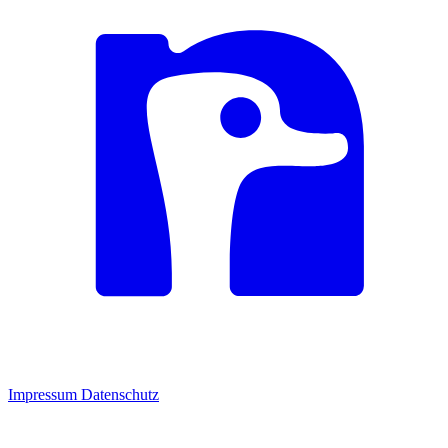
Impressum
Datenschutz