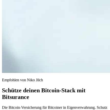
Empfohlen von Niko Jilch
Schütze deinen Bitcoin-Stack mit
Bitsurance
Die Bitcoin-Versicherung für Bitcoiner in Eigenverwahrung. Schutz