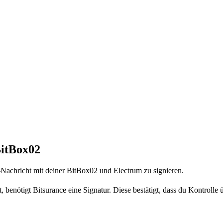
BitBox02
-Nachricht mit deiner BitBox02 und Electrum zu signieren.
 benötigt Bitsurance eine Signatur. Diese bestätigt, dass du Kontrolle 