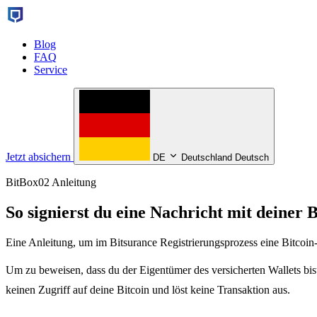
Blog
FAQ
Service
Jetzt absichern
DE
Deutschland Deutsch
BitBox02 Anleitung
So signierst du eine Nachricht mit deiner 
Eine Anleitung, um im Bitsurance Registrierungsprozess eine Bitcoin
Um zu beweisen, dass du der Eigentümer des versicherten Wallets bist,
keinen Zugriff auf deine Bitcoin und löst keine Transaktion aus.