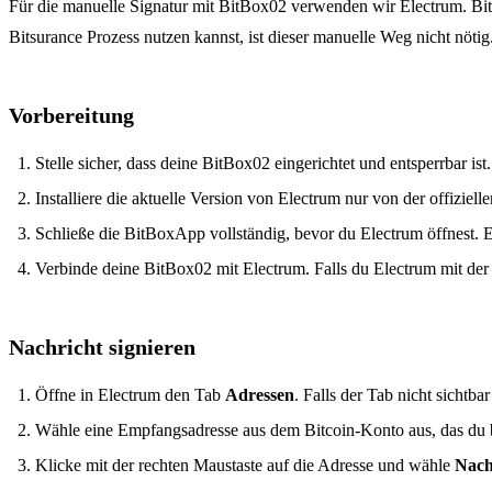
Für die manuelle Signatur mit BitBox02 verwenden wir Electrum. Bit
Bitsurance Prozess nutzen kannst, ist dieser manuelle Weg nicht nötig
Vorbereitung
Stelle sicher, dass deine BitBox02 eingerichtet und entsperrbar ist.
Installiere die aktuelle Version von Electrum nur von der offiziel
Schließe die BitBoxApp vollständig, bevor du Electrum öffnest.
Verbinde deine BitBox02 mit Electrum. Falls du Electrum mit der 
Nachricht signieren
Öffne in Electrum den Tab
Adressen
. Falls der Tab nicht sichtbar
Wähle eine Empfangsadresse aus dem Bitcoin-Konto aus, das du 
Klicke mit der rechten Maustaste auf die Adresse und wähle
Nachr