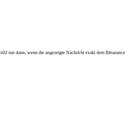
Box02 nur dann, wenn die angezeigte Nachricht exakt dem Bitsurance