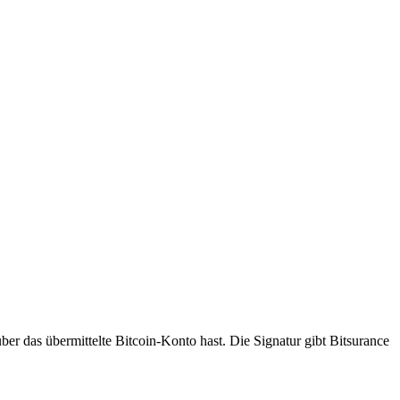
über das übermittelte Bitcoin-Konto hast. Die Signatur gibt Bitsurance