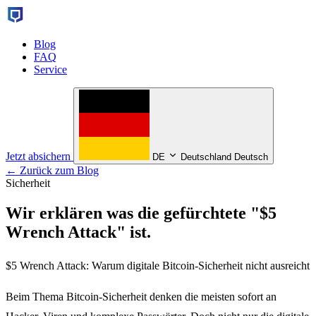
Blog
FAQ
Service
Jetzt absichern
DE
Deutschland Deutsch
← Zurück zum Blog
Sicherheit
Wir erklären was die gefürchtete "$5
Wrench Attack" ist.
$5 Wrench Attack: Warum digitale Bitcoin-Sicherheit nicht ausreicht
Beim Thema Bitcoin-Sicherheit denken die meisten sofort an