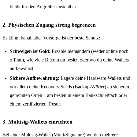
bleibt für den Angreifer unsichtbar.
2. Physischen Zugang streng begrenzen
Es klingt banal, aber Vorsorge ist der beste Schutz:
Schweigen ist Gold:
Erzähle niemandem (weder online noch
offline), wie viele Bitcoin du besitzt oder wo du deine Wallets
aufbewahrst.
Sichere Aufbewahrung:
Lagere deine Hardware-Wallets und
vor allem deine Recovery Seeds (Backup-Wörter) an sicheren,
getrennten Orten – am besten in einem Bankschließfach oder
einem zertifizierten Tresor.
3. Multisig-Wallets einrichten
Bei einer Multisig-Wallet (Multi-Signature) werden mehrere