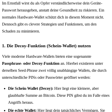
Im Ernstfall wirst du als Opfer verständlicherweise dein Geräte-
Passwort herausgeben, anstatt deine Gesundheit zu riskieren. Ein
normales Hardware-Wallet schützt dich in diesem Moment nicht.
Dennoch gibt es clevere Strategien und Funktionen, um den
Schaden zu minimieren.
1. Die Decoy-Funktion (Schein-Wallet) nutzen
Viele moderne Hardware-Wallets bieten eine sogenannte
Passphrase- oder Decoy-Funktion
an. Hierbei existieren unter
derselben Seed-Phrase zwei völlig unabhängige Wallets, die durch
unterschiedliche PINs oder Passwörter geöffnet werden:
Die Schein-Wallet (Decoy):
Hier liegt eine kleinere, aber
glaubhafte Summe an Bitcoin. Diese PIN gibst du im Falle eines
Angriffs heraus.
Die echte Wallet:
Hier liegt dein tatsächliches Vermögen. Sie