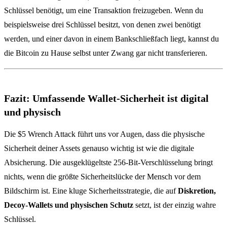
Schlüssel benötigt, um eine Transaktion freizugeben. Wenn du
beispielsweise drei Schlüssel besitzt, von denen zwei benötigt
werden, und einer davon in einem Bankschließfach liegt, kannst du
die Bitcoin zu Hause selbst unter Zwang gar nicht transferieren.
Fazit: Umfassende Wallet-Sicherheit ist digital
und physisch
Die $5 Wrench Attack führt uns vor Augen, dass die physische
Sicherheit deiner Assets genauso wichtig ist wie die digitale
Absicherung. Die ausgeklügeltste 256-Bit-Verschlüsselung bringt
nichts, wenn die größte Sicherheitslücke der Mensch vor dem
Bildschirm ist. Eine kluge Sicherheitsstrategie, die auf
Diskretion,
Decoy-Wallets und physischen Schutz
setzt, ist der einzig wahre
Schlüssel.