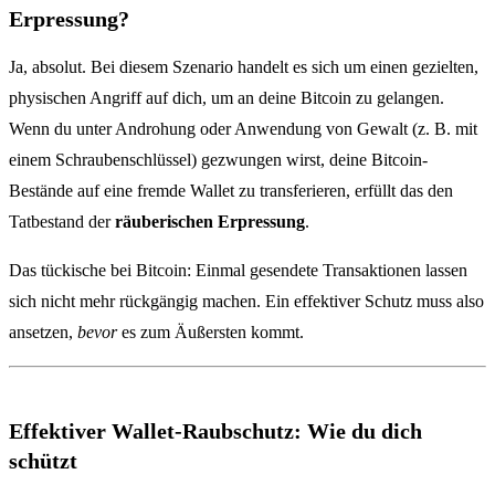
Erpressung?
Ja, absolut. Bei diesem Szenario handelt es sich um einen gezielten,
physischen Angriff auf dich, um an deine Bitcoin zu gelangen.
Wenn du unter Androhung oder Anwendung von Gewalt (z. B. mit
einem Schraubenschlüssel) gezwungen wirst, deine Bitcoin-
Bestände auf eine fremde Wallet zu transferieren, erfüllt das den
Tatbestand der
räuberischen Erpressung
.
Das tückische bei Bitcoin: Einmal gesendete Transaktionen lassen
sich nicht mehr rückgängig machen. Ein effektiver Schutz muss also
ansetzen,
bevor
es zum Äußersten kommt.
Effektiver Wallet-Raubschutz: Wie du dich
schützt