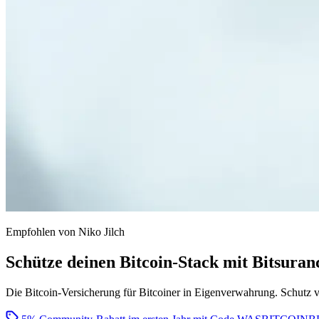
Empfohlen von Niko Jilch
Schütze deinen Bitcoin-Stack mit Bitsuran
Die Bitcoin-Versicherung für Bitcoiner in Eigenverwahrung. Schutz v