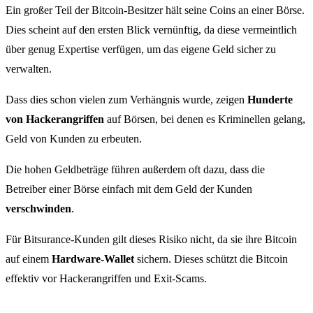
Ein großer Teil der Bitcoin-Besitzer hält seine Coins an einer Börse.
Dies scheint auf den ersten Blick vernünftig, da diese vermeintlich
über genug Expertise verfügen, um das eigene Geld sicher zu
verwalten.
Dass dies schon vielen zum Verhängnis wurde, zeigen
Hunderte
von Hackerangriffen
auf Börsen, bei denen es Kriminellen gelang,
Geld von Kunden zu erbeuten.
Die hohen Geldbeträge führen außerdem oft dazu, dass die
Betreiber einer Börse einfach mit dem Geld der Kunden
verschwinden
.
Für Bitsurance-Kunden gilt dieses Risiko nicht, da sie ihre Bitcoin
auf einem
Hardware-Wallet
sichern. Dieses schützt die Bitcoin
effektiv vor Hackerangriffen und Exit-Scams.