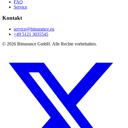
FAQ
Service
Kontakt
service@bitsurance.eu
+49 5121 3035545
© 2026 Bitsurance GmbH. Alle Rechte vorbehalten.