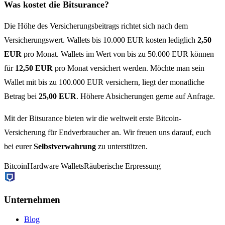
Was kostet die Bitsurance?
Die Höhe des Versicherungsbeitrags richtet sich nach dem
Versicherungswert. Wallets bis 10.000 EUR kosten lediglich
2,50
EUR
pro Monat. Wallets im Wert von bis zu 50.000 EUR können
für
12,50 EUR
pro Monat versichert werden. Möchte man sein
Wallet mit bis zu 100.000 EUR versichern, liegt der monatliche
Betrag bei
25,00 EUR
. Höhere Absicherungen gerne auf Anfrage.
Mit der Bitsurance bieten wir die weltweit erste Bitcoin-
Versicherung für Endverbraucher an. Wir freuen uns darauf, euch
bei eurer
Selbstverwahrung
zu unterstützen.
Bitcoin
Hardware Wallets
Räuberische Erpressung
Unternehmen
Blog