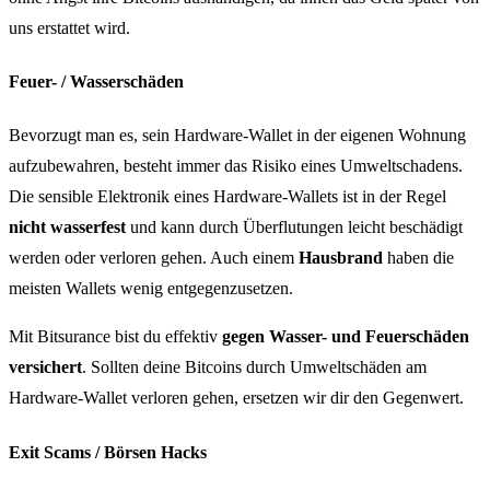
uns erstattet wird.
Feuer- / Wasserschäden
Bevorzugt man es, sein Hardware-Wallet in der eigenen Wohnung
aufzubewahren, besteht immer das Risiko eines Umweltschadens.
Die sensible Elektronik eines Hardware-Wallets ist in der Regel
nicht wasserfest
und kann durch Überflutungen leicht beschädigt
werden oder verloren gehen. Auch einem
Hausbrand
haben die
meisten Wallets wenig entgegenzusetzen.
Mit Bitsurance bist du effektiv
gegen Wasser- und Feuerschäden
versichert
. Sollten deine Bitcoins durch Umweltschäden am
Hardware-Wallet verloren gehen, ersetzen wir dir den Gegenwert.
Exit Scams / Börsen Hacks